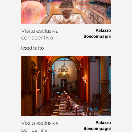
Visita esclusiva
Palazzo
Boncompagni
con aperitivo
leggi tutto
Visita esclusiva
Palazzo
Boncompagni
con cena a