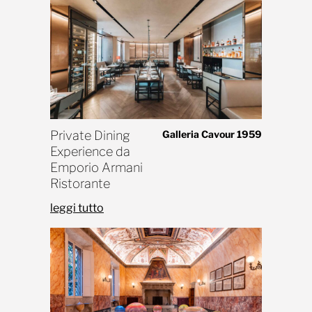
Private Dining
Galleria Cavour 1959
Experience da
Emporio Armani
Ristorante
leggi tutto