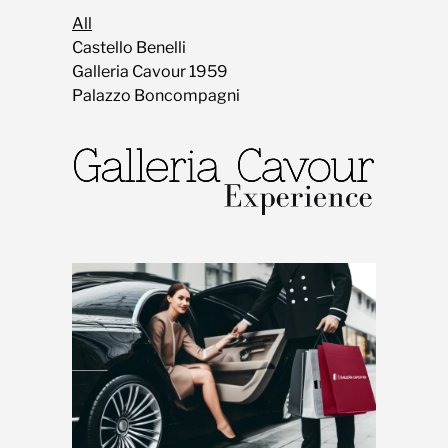
All
Castello Benelli
Galleria Cavour 1959
Palazzo Boncompagni