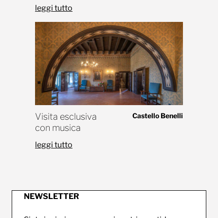
leggi tutto
Visita esclusiva
Castello Benelli
con musica
leggi tutto
NEWSLETTER