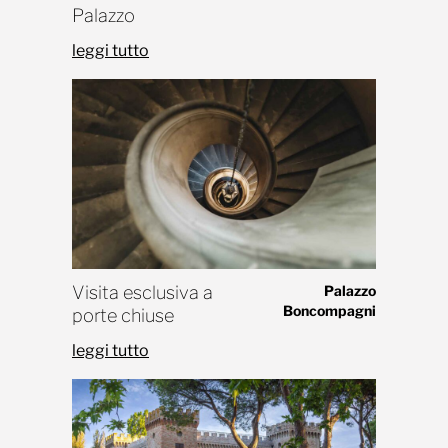
Palazzo
leggi tutto
Visita esclusiva a
Palazzo
Boncompagni
porte chiuse
leggi tutto