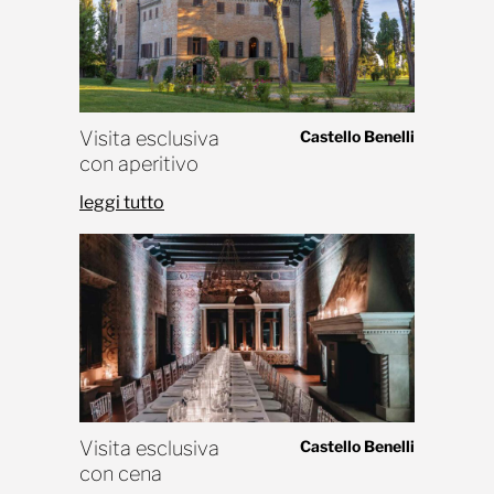
Visita esclusiva
Castello Benelli
con aperitivo
leggi tutto
Visita esclusiva
Castello Benelli
con cena