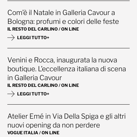
Com’è il Natale in Galleria Cavour a
Bologna: profumi e colori delle feste
IL RESTO DEL CARLINO / ON LINE
LEGGI TUTTO+
Venini e Rocca, inaugurata la nuova
boutique. L’eccellenza italiana di scena
in Galleria Cavour
IL RESTO DEL CARLINO / ON LINE
LEGGI TUTTO+
Atelier Emé in Via Della Spiga e gli altri
nuovi opening da non perdere
VOGUE ITALIA / ON LINE