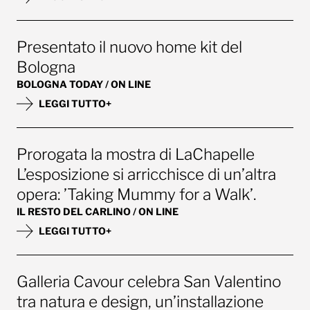
Presentato il nuovo home kit del
Bologna
BOLOGNA TODAY / ON LINE
LEGGI TUTTO+
Prorogata la mostra di LaChapelle
L’esposizione si arricchisce di un’altra
opera: ’Taking Mummy for a Walk’.
IL RESTO DEL CARLINO / ON LINE
LEGGI TUTTO+
Galleria Cavour celebra San Valentino
tra natura e design, un’installazione