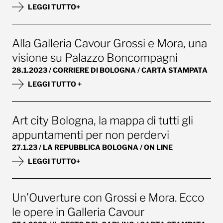
LEGGI TUTTO+
Alla Galleria Cavour Grossi e Mora, una
visione su Palazzo Boncompagni
28.1.2023 / CORRIERE DI BOLOGNA / CARTA STAMPATA
LEGGI TUTTO +
Art city Bologna, la mappa di tutti gli
appuntamenti per non perdervi
27.1.23 / LA REPUBBLICA BOLOGNA / ON LINE
LEGGI TUTTO+
Un’Ouverture con Grossi e Mora. Ecco
le opere in Galleria Cavour