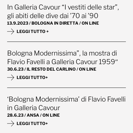
In Galleria Cavour “I vestiti delle star”,
gli abiti delle dive dai ’70 ai ’90
13.9.2023 / BOLOGNA IN DIRETTA / ON LINE
LEGGI TUTTO +
Bologna Modernissima”, la mostra di
Flavio Favelli a Galleria Cavour 1959″
30.6.23 / IL RESTO DEL CARLINO / ON LINE
LEGGI TUTTO+
‘Bologna Modernissima’ di Flavio Favelli
in Galleria Cavour
28.6.23 / ANSA / ON LINE
LEGGI TUTTO+