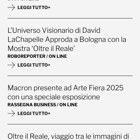
LEGGI TUTTO+
L’Universo Visionario di David
LaChapelle Approda a Bologna con la
Mostra ‘Oltre il Reale’
ROBOREPORTER / ON LINE
LEGGI TUTTO+
Macron presente ad Arte Fiera 2025
con una speciale esposizione
RASSEGNA BUSINESS / ON LINE
LEGGI TUTTO+
Oltre il Reale, viaggio tra le immagini di