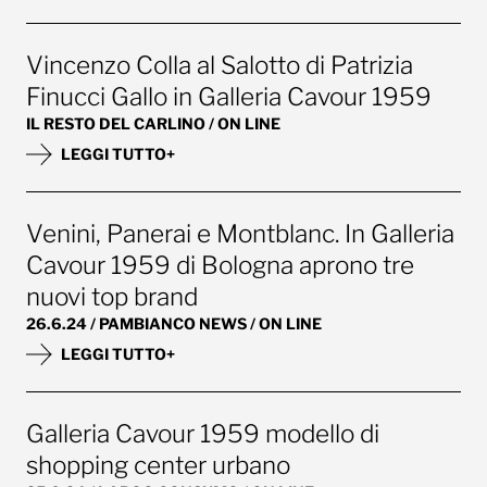
Vincenzo Colla al Salotto di Patrizia
Finucci Gallo in Galleria Cavour 1959
IL RESTO DEL CARLINO / ON LINE
LEGGI TUTTO+
Venini, Panerai e Montblanc. In Galleria
Cavour 1959 di Bologna aprono tre
nuovi top brand
26.6.24 / PAMBIANCO NEWS / ON LINE
LEGGI TUTTO+
Galleria Cavour 1959 modello di
shopping center urbano