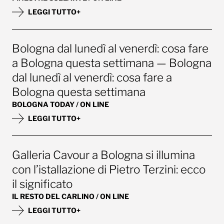
LEGGI TUTTO+
Bologna dal lunedì al venerdì: cosa fare
a Bologna questa settimana — Bologna
dal lunedì al venerdì: cosa fare a
Bologna questa settimana
BOLOGNA TODAY / ON LINE
LEGGI TUTTO+
Galleria Cavour a Bologna si illumina
con l’istallazione di Pietro Terzini: ecco
il significato
IL RESTO DEL CARLINO / ON LINE
LEGGI TUTTO+