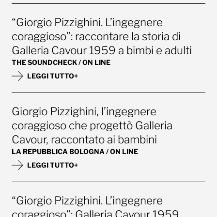
“Giorgio Pizzighini. L’ingegnere
coraggioso”: raccontare la storia di
Galleria Cavour 1959 a bimbi e adulti
THE SOUNDCHECK / ON LINE
LEGGI TUTTO+
Giorgio Pizzighini, l’ingegnere
coraggioso che progettò Galleria
Cavour, raccontato ai bambini
LA REPUBBLICA BOLOGNA / ON LINE
LEGGI TUTTO+
“Giorgio Pizzighini. L’ingegnere
coraggioso”: Galleria Cavour 1959