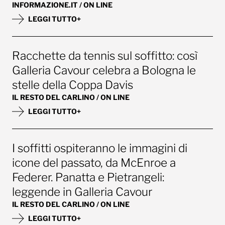
INFORMAZIONE.IT / ON LINE
LEGGI TUTTO+
Racchette da tennis sul soffitto: così
Galleria Cavour celebra a Bologna le
stelle della Coppa Davis
IL RESTO DEL CARLINO / ON LINE
LEGGI TUTTO+
I soffitti ospiteranno le immagini di
icone del passato, da McEnroe a
Federer. Panatta e Pietrangeli:
leggende in Galleria Cavour
IL RESTO DEL CARLINO / ON LINE
LEGGI TUTTO+