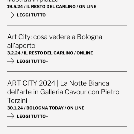
19.5.24 / IL RESTO DEL CARLINO / ON LINE
LEGGI TUTTO+
Art City: cosa vedere a Bologna
all’aperto
3.2.24 / IL RESTO DEL CARLINO / ONLINE
LEGGI TUTTO+
ART CITY 2024 | La Notte Bianca
dell’arte in Galleria Cavour con Pietro
Terzini
30.1.24 / BOLOGNA TODAY / ON LINE
LEGGI TUTTO+