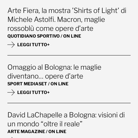
Arte Fiera, la mostra ’Shirts of Light’ di
Michele Astolfi. Macron, maglie
rossoblù come opere d’arte
QUOTIDIANO SPORTIVO / ON LINE
LEGGI TUTTO+
Omaggio al Bologna: le maglie
diventano… opere d’arte
SPORT MEDIASET / ON LINE
LEGGI TUTTO+
David LaChapelle a Bologna: visioni di
un mondo “oltre il reale”
ARTE MAGAZINE / ON LINE