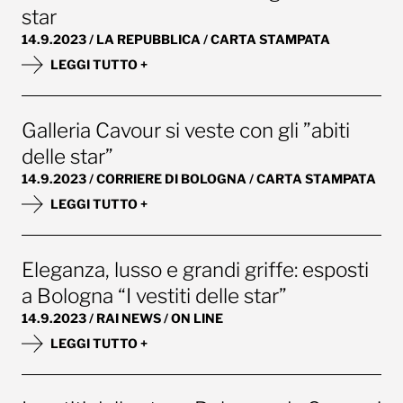
star
14.9.2023 / LA REPUBBLICA / CARTA STAMPATA
LEGGI TUTTO +
Galleria Cavour si veste con gli ”abiti
delle star”
14.9.2023 / CORRIERE DI BOLOGNA / CARTA STAMPATA
LEGGI TUTTO +
Eleganza, lusso e grandi griffe: esposti
a Bologna “I vestiti delle star”
14.9.2023 / RAI NEWS / ON LINE
LEGGI TUTTO +