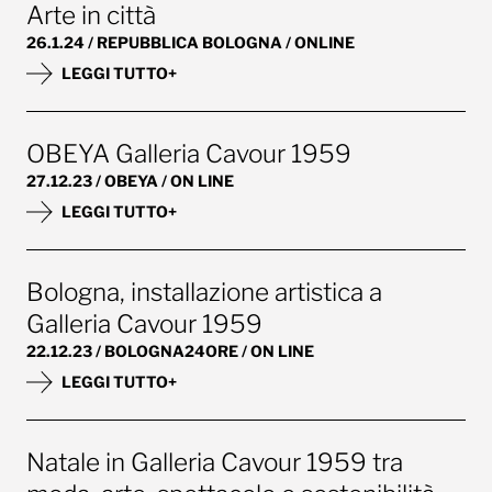
Arte in città
26.1.24 / REPUBBLICA BOLOGNA / ONLINE
LEGGI TUTTO+
OBEYA Galleria Cavour 1959
27.12.23 / OBEYA / ON LINE
LEGGI TUTTO+
Bologna, installazione artistica a
Galleria Cavour 1959
22.12.23 / BOLOGNA24ORE / ON LINE
LEGGI TUTTO+
Natale in Galleria Cavour 1959 tra