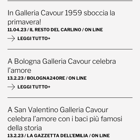
In Galleria Cavour 1959 sboccia la
primavera!
11.04.23 / IL RESTO DEL CARLINO / ON LINE
LEGGI TUTTO+
A Bologna Galleria Cavour celebra
l’amore
13.2.23 / BOLOGNA24ORE / ON LINE
LEGGI TUTTO+
A San Valentino Galleria Cavour
celebra l’amore con i baci più famosi
della storia
13.2.23 / LA GAZZETTA DELL’EMILIA / ON LINE