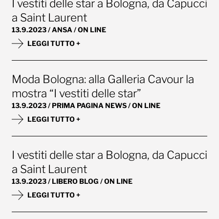
I vestiti delle star a Bologna, da Capucci
a Saint Laurent
13.9.2023 / ANSA / ON LINE
LEGGI TUTTO +
Moda Bologna: alla Galleria Cavour la
mostra “I vestiti delle star”
13.9.2023 / PRIMA PAGINA NEWS / ON LINE
LEGGI TUTTO +
I vestiti delle star a Bologna, da Capucci
a Saint Laurent
13.9.2023 / LIBERO BLOG / ON LINE
LEGGI TUTTO +