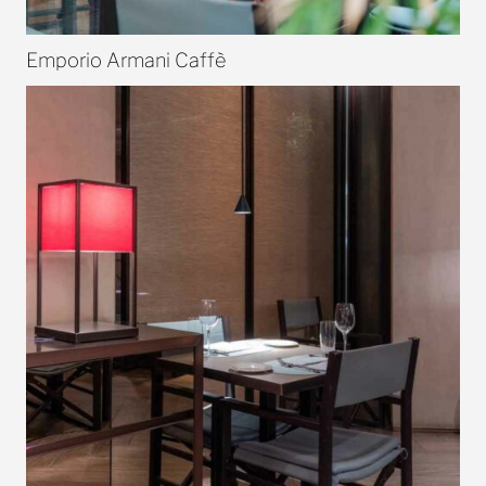
Emporio Armani Caffè