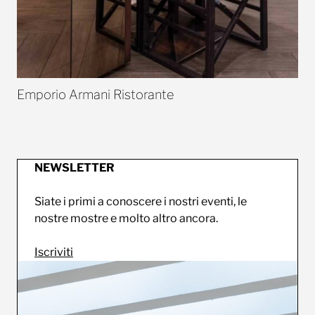
Emporio Armani Ristorante
NEWSLETTER
Siate i primi a conoscere i nostri eventi, le
nostre mostre e molto altro ancora.
Iscriviti