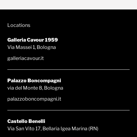
Locations
Galleria Cavour 1959
Via Massei 1, Bologna
galleriacavour.it
Palazzo Boncompagni
via del Monte 8, Bologna
palazzoboncompagni.it
Castello Benelli
Via San Vito 17, Bellaria Igea Marina (RN)