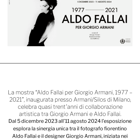
La mostra “Aldo Fallai per Giorgio Armani, 1977 –
2021”, inaugurata presso Armani/Silos di Milano,
celebra quasi trent’anni di collaborazione
artistica tra Giorgio Armani e Aldo Fallai.
Dal 5 dicembre 2023 all’11 agosto 2024 l’esposizione
esplora la sinergia unica tra il fotografo fiorentino
Aldo Fallai e il designer Giorgio Armani, iniziata nei