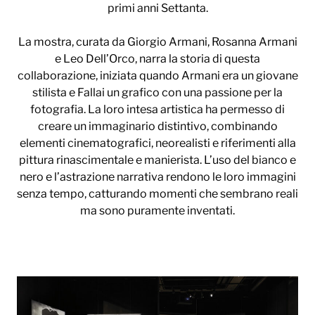
primi anni Settanta.
La mostra, curata da Giorgio Armani, Rosanna Armani
e Leo Dell’Orco, narra la storia di questa
collaborazione, iniziata quando Armani era un giovane
stilista e Fallai un grafico con una passione per la
fotografia. La loro intesa artistica ha permesso di
creare un immaginario distintivo, combinando
elementi cinematografici, neorealisti e riferimenti alla
pittura rinascimentale e manierista. L’uso del bianco e
nero e l’astrazione narrativa rendono le loro immagini
senza tempo, catturando momenti che sembrano reali
ma sono puramente inventati.