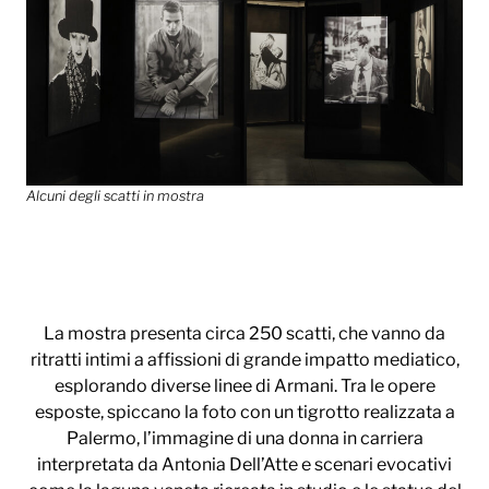
Alcuni degli scatti in mostra
La mostra presenta circa 250 scatti, che vanno da
ritratti intimi a affissioni di grande impatto mediatico,
esplorando diverse linee di Armani. Tra le opere
esposte, spiccano la foto con un tigrotto realizzata a
Palermo, l’immagine di una donna in carriera
interpretata da Antonia Dell’Atte e scenari evocativi