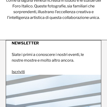
come la laguna veneta ricreata in studio e le statue del
Foro Italico. Queste fotografie, sia familiari che
sorprendenti, illustrano l’eccellenza creativa e
l’intelligenza artistica di questa collaborazione unica.
NEWSLETTER
Siate i primi a conoscere i nostri eventi, le
nostre mostre e molto altro ancora.
Iscriviti