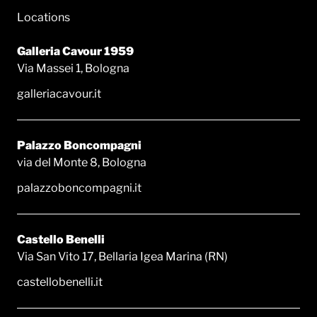
Locations
Galleria Cavour 1959
Via Massei 1, Bologna
galleriacavour.it
Palazzo Boncompagni
via del Monte 8, Bologna
palazzoboncompagni.it
Castello Benelli
Via San Vito 17, Bellaria Igea Marina (RN)
castellobenelli.it