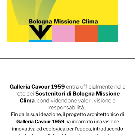
Galleria Cavour 1959
entra ufficialmente nella
rete dei
Sostenitori di Bologna Missione
Clima
, condividendone valori, visione e
responsabilità.
Fin dalla sua ideazione, il progetto architettonico di
Galleria Cavour 1959
ha incarnato una visione
innovativa ed ecologica per l’epoca, introducendo