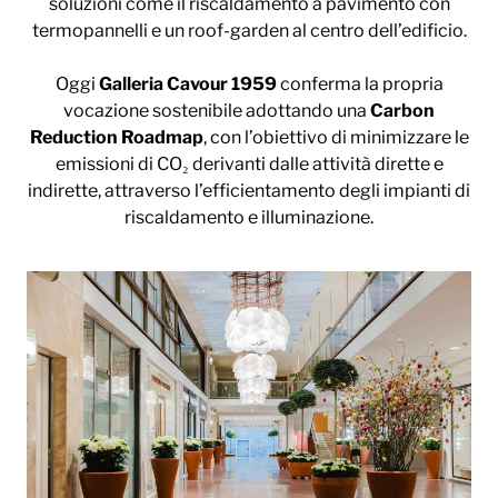
soluzioni come il riscaldamento a pavimento con
termopannelli e un roof-garden al centro dell’edificio.
Oggi
Galleria Cavour 1959
conferma la propria
vocazione sostenibile adottando una
Carbon
Reduction Roadmap
, con l’obiettivo di minimizzare le
emissioni di CO₂ derivanti dalle attività dirette e
indirette, attraverso l’efficientamento degli impianti di
riscaldamento e illuminazione.