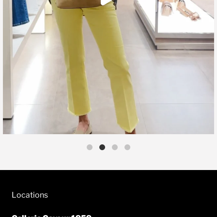
Locations