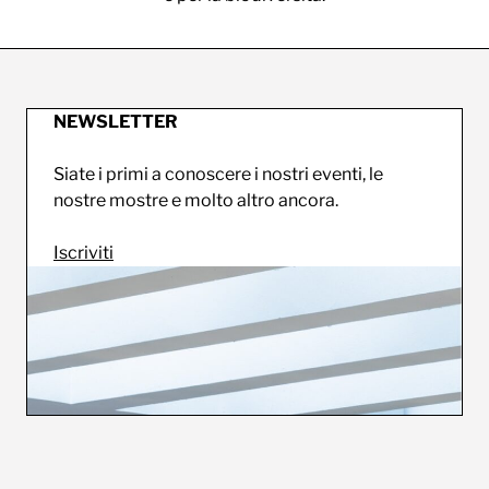
NEWSLETTER
Siate i primi a conoscere i nostri eventi, le
nostre mostre e molto altro ancora.
Iscriviti