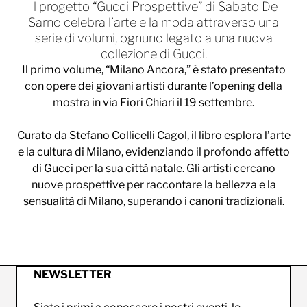
Il progetto “Gucci Prospettive” di Sabato De
Sarno celebra l’arte e la moda attraverso una
serie di volumi, ognuno legato a una nuova
collezione di Gucci.
Il primo volume, “Milano Ancora,” è stato presentato
con opere dei giovani artisti durante l’opening della
mostra in via Fiori Chiari il 19 settembre.
Curato da Stefano Collicelli Cagol, il libro esplora l’arte
e la cultura di Milano, evidenziando il profondo affetto
di Gucci per la sua città natale. Gli artisti cercano
nuove prospettive per raccontare la bellezza e la
sensualità di Milano, superando i canoni tradizionali.
NEWSLETTER