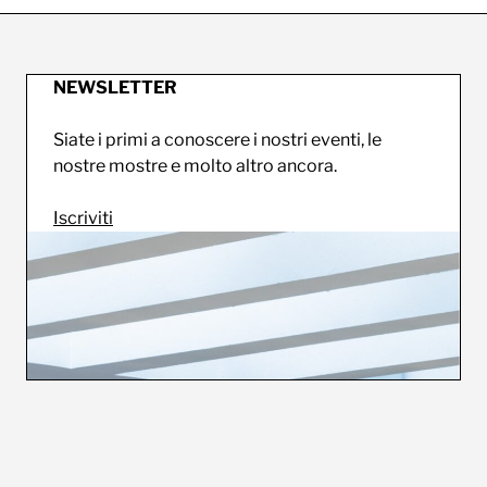
NEWSLETTER
Siate i primi a conoscere i nostri eventi, le
nostre mostre e molto altro ancora.
Iscriviti