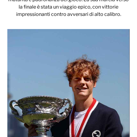
la finale è stata un viaggio epico, con vittorie
impressionanti contro avversari di alto calibro.