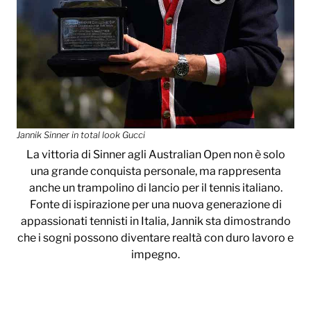
Jannik Sinner in total look Gucci
La vittoria di Sinner agli Australian Open non è solo
una grande conquista personale, ma rappresenta
anche un trampolino di lancio per il tennis italiano.
Fonte di ispirazione per una nuova generazione di
appassionati tennisti in Italia, Jannik sta dimostrando
che i sogni possono diventare realtà con duro lavoro e
impegno.