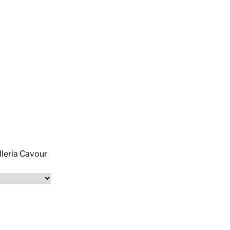
alleria Cavour