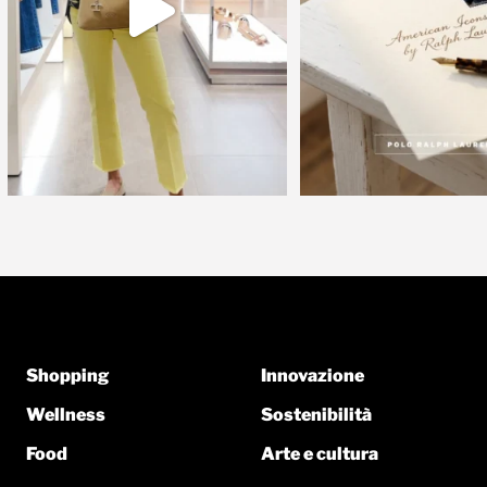
Shopping
Innovazione
Wellness
Sostenibilità
Food
Arte e cultura