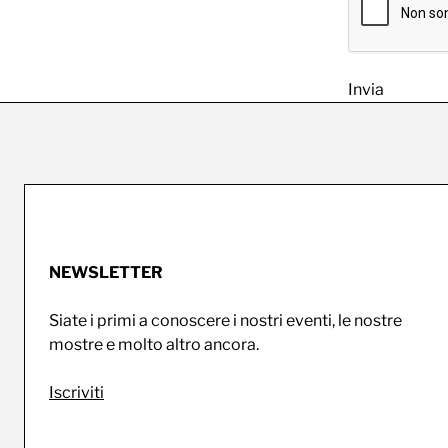
NEWSLETTER
Siate i primi a conoscere i nostri eventi, le nostre
mostre e molto altro ancora.
Iscriviti