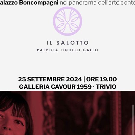
alazzo Boncompagni
nel panorama dell’arte con
25 SETTEMBRE 2024
| ORE 19.00
GALLERIA CAVOUR 1959
•
TRIVIO