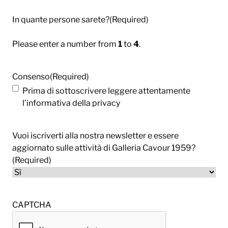
In quante persone sarete?
(Required)
Please enter a number from
1
to
4
.
Consenso
(Required)
Prima di sottoscrivere leggere attentamente
l’informativa della privacy
Vuoi iscriverti alla nostra newsletter e essere
aggiornato sulle attività di Galleria Cavour 1959?
(Required)
CAPTCHA