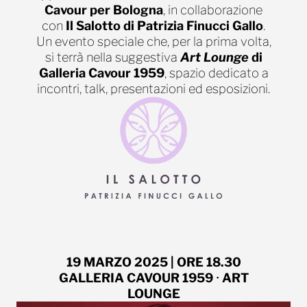
Cavour per Bologna
, in collaborazione
con
Il Salotto di Patrizia Finucci Gallo
.
Un evento speciale che, per la prima volta,
si terrà nella suggestiva
Art Lounge
di
Galleria Cavour 1959
, spazio dedicato a
incontri, talk, presentazioni ed esposizioni.
19 MARZO 2025
| ORE 18.30
GALLERIA CAVOUR 1959
•
ART
LOUNGE