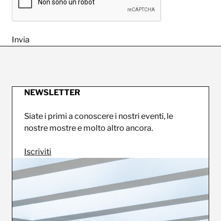
NEWSLETTER
Siate i primi a conoscere i nostri eventi, le
nostre mostre e molto altro ancora.
Iscriviti