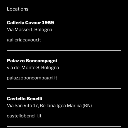
Locations
Galleria Cavour 1959
Via Massei 1, Bologna
galleriacavour.it
Palazzo Boncompagni
via del Monte 8, Bologna
palazzoboncompagni.it
Castello Benelli
Via San Vito 17, Bellaria Igea Marina (RN)
castellobenelli.it