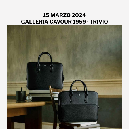
15 MARZO 2024
GALLERIA CAVOUR 1959
•
TRIVIO