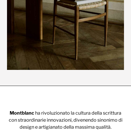
Montblanc
ha rivoluzionato la cultura della scrittura
con straordinarie innovazioni, divenendo sinonimo di
design e artigianato della massima qualità.