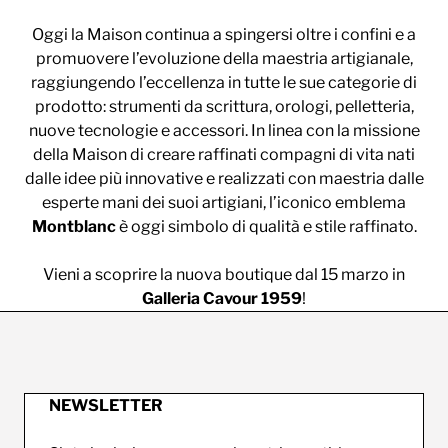
Oggi la Maison continua a spingersi oltre i confini e a
promuovere l’evoluzione della maestria artigianale,
raggiungendo l’eccellenza in tutte le sue categorie di
prodotto: strumenti da scrittura, orologi, pelletteria,
nuove tecnologie e accessori. In linea con la missione
della Maison di creare raffinati compagni di vita nati
dalle idee più innovative e realizzati con maestria dalle
esperte mani dei suoi artigiani, l’iconico emblema
Montblanc
è oggi simbolo di qualità e stile raffinato.
Vieni a scoprire la nuova boutique dal 15 marzo in
Galleria Cavour 1959
!
NEWSLETTER