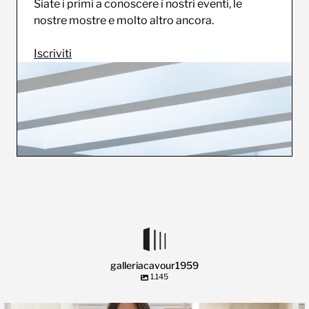
Siate i primi a conoscere i nostri eventi, le
nostre mostre e molto altro ancora.
Iscriviti
galleriacavour1959
1.145