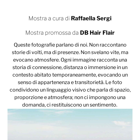
Mostra a cura di
Raffaella Sergi
Mostra promossa da
DB Hair Flair
Queste fotografie parlano di noi. Non raccontano
storie di volti, ma di presenze. Non svelano vite, ma
evocano atmosfere. Ogni immagine racconta una
storia di connessione, distanza o immersione in un
contesto abitato temporaneamente, evocando un
senso di appartenenza e transitorietà. Le foto
condividono un linguaggio visivo che parla di spazio,
proporzione e atmosfera; non ci impongono una
domanda, ci restituiscono un sentimento.