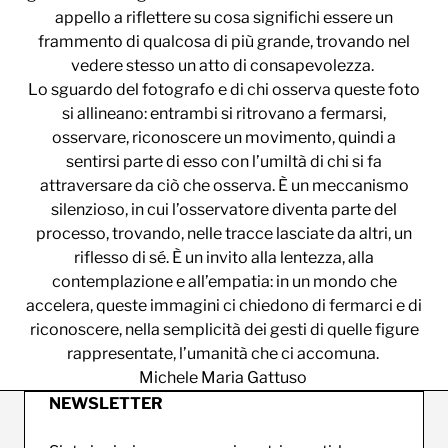
appello a riflettere su cosa significhi essere un
frammento di qualcosa di più grande, trovando nel
vedere stesso un atto di consapevolezza.
Lo sguardo del fotografo e di chi osserva queste foto
si allineano: entrambi si ritrovano a fermarsi,
osservare, riconoscere un movimento, quindi a
sentirsi parte di esso con l’umiltà di chi si fa
attraversare da ciò che osserva. È un meccanismo
silenzioso, in cui l’osservatore diventa parte del
processo, trovando, nelle tracce lasciate da altri, un
riflesso di sé. È un invito alla lentezza, alla
contemplazione e all’empatia: in un mondo che
accelera, queste immagini ci chiedono di fermarci e di
riconoscere, nella semplicità dei gesti di quelle figure
rappresentate, l’umanità che ci accomuna.
Michele Maria Gattuso
NEWSLETTER