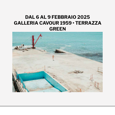
DAL 6 AL 9 FEBBRAIO 2025
GALLERIA CAVOUR 1959 • TERRAZZA
GREEN