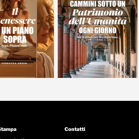
Stampa
Contatti