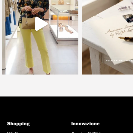
Shopping
Innovazione