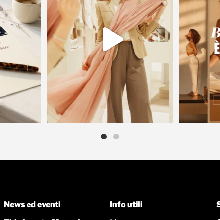
News ed eventi
Info utili