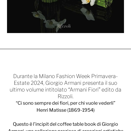
Durante la Milano Fashion Week Primavera-
Estate 2024, Giorgio Armani presenta il suo
ultimo volume intitolato “Armani Fiori” edito da
Rizzoli.
“Ci sono sempre dei fiori, per chi vuole vederli”
Henri Matisse (1869-1954)
Questo è l’incipit del coffee table book di Giorgio