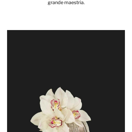
grande maestria.