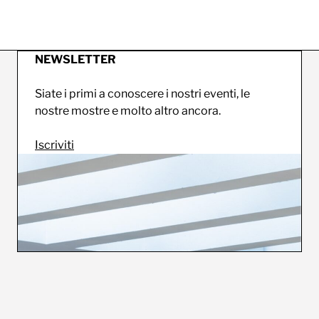
NEWSLETTER
Siate i primi a conoscere i nostri eventi, le
nostre mostre e molto altro ancora.
Iscriviti