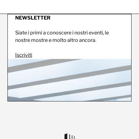
NEWSLETTER
Siate i primi a conoscere i nostri eventi, le
nostre mostre e molto altro ancora.
Iscriviti