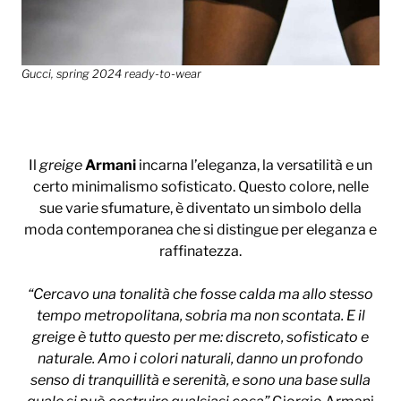
Gucci, spring 2024 ready-to-wear
Il
greige
Armani
incarna l’eleganza, la versatilità e un
certo minimalismo sofisticato. Questo colore, nelle
sue varie sfumature, è diventato un simbolo della
moda contemporanea che si distingue per eleganza e
raffinatezza.
“Cercavo una tonalità che fosse calda ma allo stesso
tempo metropolitana, sobria ma non scontata. E il
greige è tutto questo per me: discreto, sofisticato e
naturale. Amo i colori naturali, danno un profondo
senso di tranquillità e serenità, e sono una base sulla