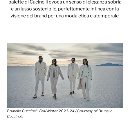
palette di Cucinelli evoca un senso di eleganza sobria
e un lusso sostenibile, perfettamente in linea con la
visione del brand per una moda etica e atemporale.
Brunello Cuccinelli Fall/Winter 2023-24 / Courtesy of Brunello
Cuccinelli