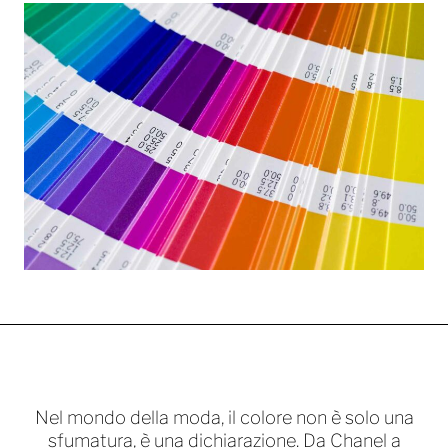
Nel mondo della moda, il colore non è solo una
sfumatura, è una dichiarazione. Da Chanel a