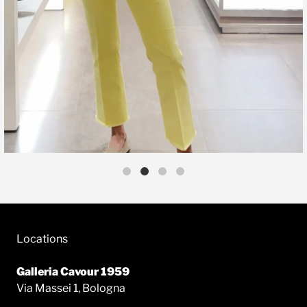
Locations
Galleria Cavour 1959
Via Massei 1, Bologna