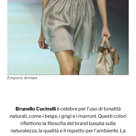
Emporio Armani
Brunello Cucinelli
è celebre per l’uso di tonalità
naturali, come i beige, i grigi e i marroni. Questi colori
riflettono la filosofia del brand basata sulla
naturalezza, la qualità e il rispetto per l’ambiente. La