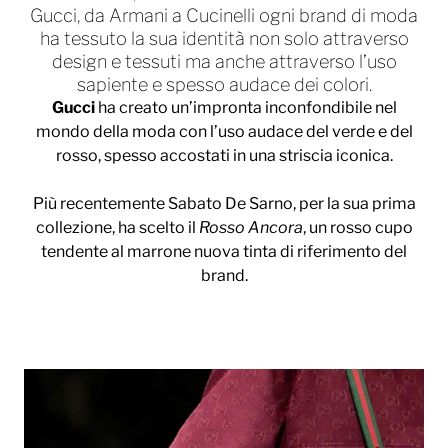
Gucci, da Armani a Cucinelli ogni brand di moda
ha tessuto la sua identità non solo attraverso
design e tessuti ma anche attraverso l’uso
sapiente e spesso audace dei colori.
Gucci
ha creato un’impronta inconfondibile nel
mondo della moda con l’uso audace del verde e del
rosso, spesso accostati in una striscia iconica.
Più recentemente Sabato De Sarno, per la sua prima
collezione, ha scelto il
Rosso Ancora
, un rosso cupo
tendente al marrone nuova tinta di riferimento del
brand.