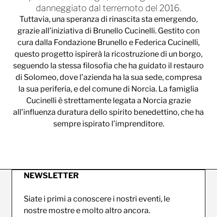
danneggiato dal terremoto del 2016.
Tuttavia, una speranza di rinascita sta emergendo,
grazie all’iniziativa di Brunello Cucinelli. Gestito con
cura dalla Fondazione Brunello e Federica Cucinelli,
questo progetto ispirerà la ricostruzione di un borgo,
seguendo la stessa filosofia che ha guidato il restauro
di Solomeo, dove l’azienda ha la sua sede, compresa
la sua periferia, e del comune di Norcia. La famiglia
Cucinelli è strettamente legata a Norcia grazie
all’influenza duratura dello spirito benedettino, che ha
sempre ispirato l’imprenditore.
NEWSLETTER
Siate i primi a conoscere i nostri eventi, le
nostre mostre e molto altro ancora.