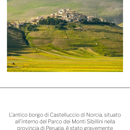
L’antico borgo di Castelluccio di Norcia, situato
all’interno del Parco dei Monti Sibillini nella
provincia di Perugia, è stato gravemente