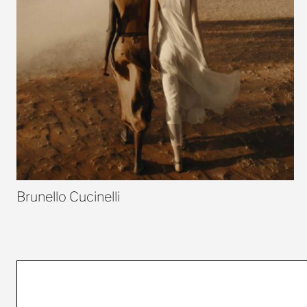
Brunello Cucinelli