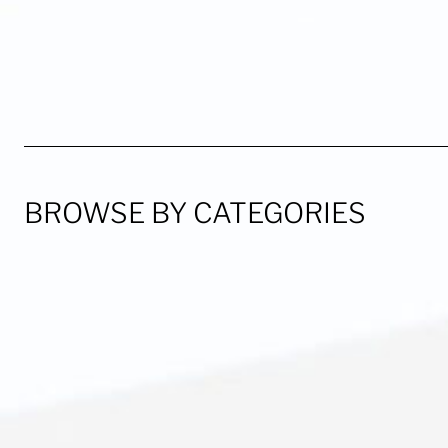
BROWSE BY CATEGORIES