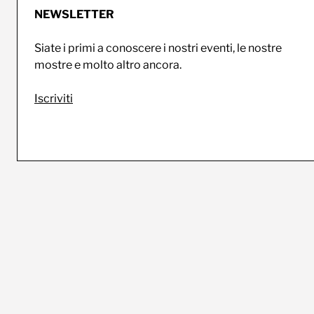
NEWSLETTER
Siate i primi a conoscere i nostri eventi, le nostre
mostre e molto altro ancora.
Iscriviti